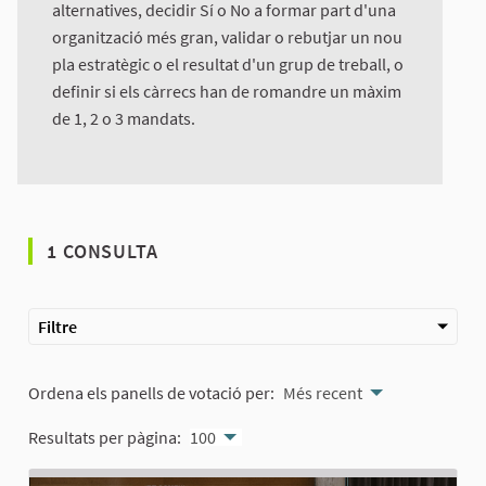
alternatives, decidir Sí o No a formar part d'una
organització més gran, validar o rebutjar un nou
pla estratègic o el resultat d'un grup de treball, o
definir si els càrrecs han de romandre un màxim
de 1, 2 o 3 mandats.
1 CONSULTA
Filtre
Ordena els panells de votació per:
Més recent
Resultats per pàgina:
100