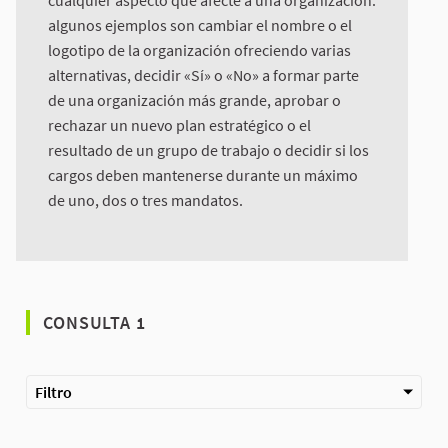
algunos ejemplos son cambiar el nombre o el
logotipo de la organización ofreciendo varias
alternativas, decidir «Sí» o «No» a formar parte
de una organización más grande, aprobar o
rechazar un nuevo plan estratégico o el
resultado de un grupo de trabajo o decidir si los
cargos deben mantenerse durante un máximo
de uno, dos o tres mandatos.
CONSULTA 1
Filtro