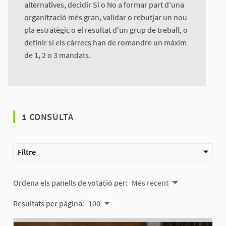
alternatives, decidir Sí o No a formar part d'una
organització més gran, validar o rebutjar un nou
pla estratègic o el resultat d'un grup de treball, o
definir si els càrrecs han de romandre un màxim
de 1, 2 o 3 mandats.
1 CONSULTA
Filtre
Ordena els panells de votació per:
Més recent
Resultats per pàgina:
100